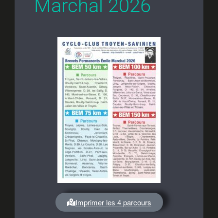
Marchal 2026
Imprimer les 4 parcours