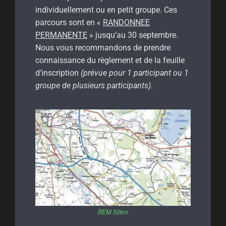
individuellement ou en petit groupe. Ces
parcours sont en «
RANDONNEE
PERMANENTE
» jusqu’au 30 septembre.
Nous vous recommandons de prendre
connaissance du règlement et de la feuille
d’inscription
(prévue pour 1 participant ou 1
groupe de plusieurs participants)
.
BEM 50km