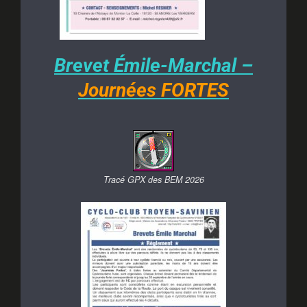
Brevet Émile-Marchal –
Journées FORTES
Tracé GPX des BEM 2026