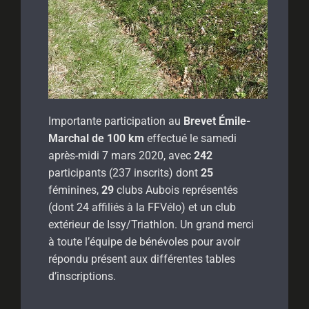
Importante participation au
Brevet Émile-
Marchal de 100 km
effectué le samedi
après-midi 7 mars 2020, avec
242
participants (237 inscrits) dont
25
féminines,
29
clubs Aubois représentés
(dont 24 affiliés à la FFVélo) et un club
extérieur de Issy/Triathlon. Un grand merci
à toute l’équipe de bénévoles pour avoir
répondu présent aux différentes tables
d’inscriptions.