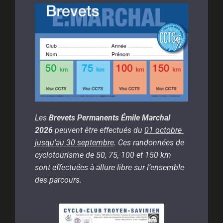
Les
Brevets Permanents Émile Marchal
2026
peuvent être effectués du
01 octobre
jusqu’au 30 septembre
. Ces randonnées de
cyclotourisme de 50, 75, 100 et 150 km
sont effectuées à allure libre sur l’ensemble
des parcours.