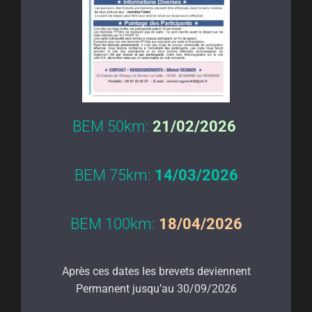
BEM 50km:
21/02/2026
BEM 75km:
14/03/2026
BEM 100km:
18/04/2026
Après ces dates les brevets deviennent
Permanent jusqu’au 30/09/2026