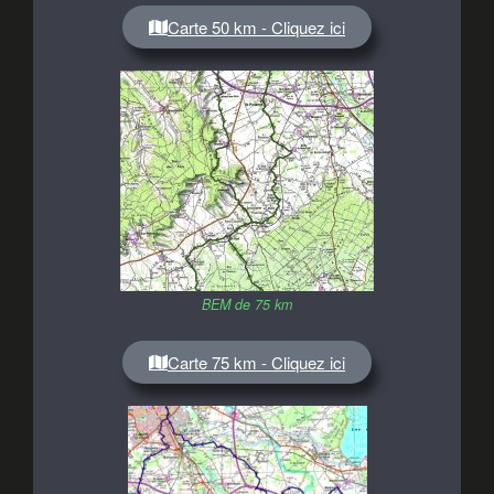
Carte 50 km - Cliquez ici
BEM de 75 km
Carte 75 km - Cliquez ici