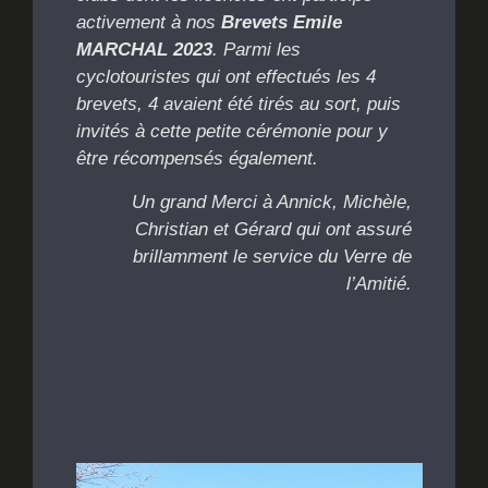
activement à nos
Brevets Emile
MARCHAL 2023
. Parmi les
cyclotouristes qui ont
effectués les 4
brevets,
4 avaient été tirés au sort
, puis
invités à cette petite cérémonie pour y
être
récompensés également.
Un grand Merci à Annick, Michèle,
Christian et Gérard qui ont assuré
brillamment le service du Verre de
l’Amitié.