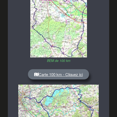
BEM de 100 km
Carte 100 km - Cliquez ici