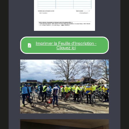
Imprimer la Feuille d'Inscription -
Cliquez ici