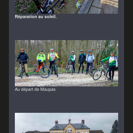
Réparation au soleil.
Au départ de Maupas