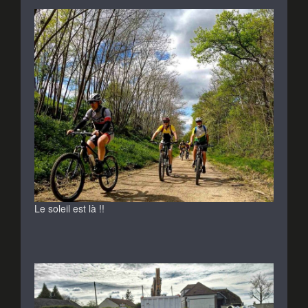
Le soleil est là !!