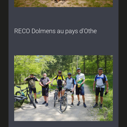
RECO Dolmens au pays d'Othe