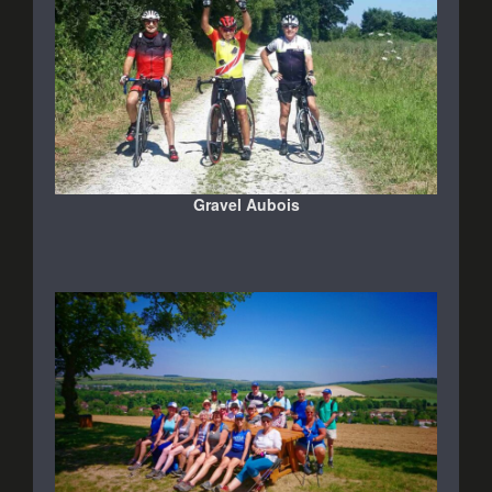
Gravel Aubois