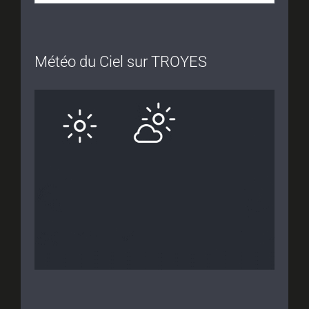
Météo du Ciel sur TROYES