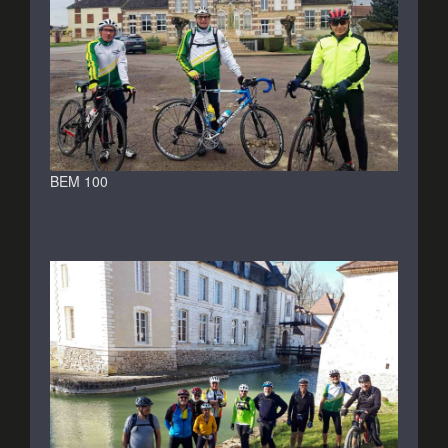
BEM 100