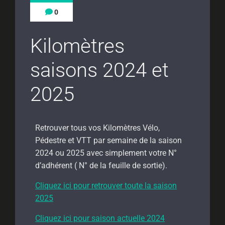
0
Kilomètres
saisons 2024 et
2025
Retrouver tous vos Kilomètres Vélo,
Pédestre et VTT par semaine de la saison
2024 ou 2025 avec simplement votre N°
d’adhérent ( N° de la feuille de sortie).
Cliquez ici pour retrouver toute la saison
2025
Cliquez ici pour saison actuelle 2024