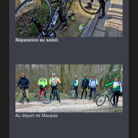
Réparation au soleil.
Au départ de Maupas