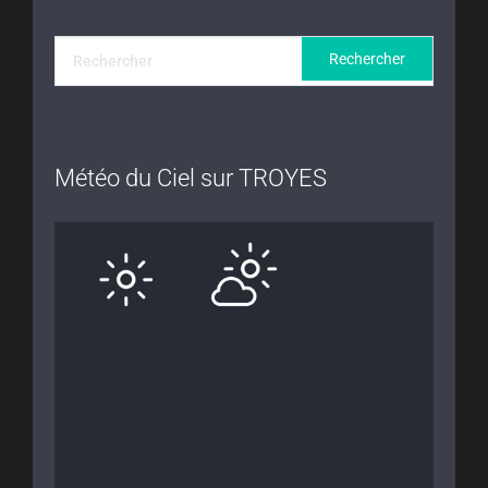
Météo du Ciel sur TROYES