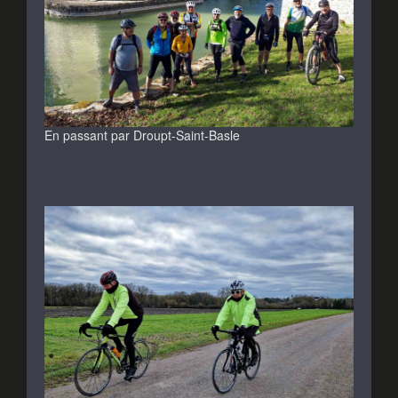
En passant par Droupt-Saint-Basle