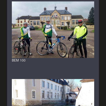
BEM 100