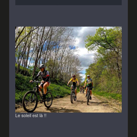
Le soleil est là !!