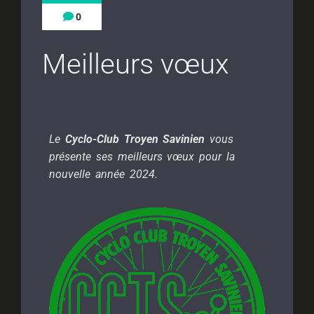
0
Meilleurs vœux
Le
Cyclo-Club Troyen Savinien
vous
présente ses meilleurs vœux pour la
nouvelle année 2024.