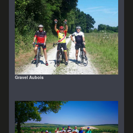
Gravel Aubois