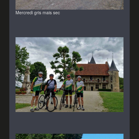
Mercredi gris mais sec